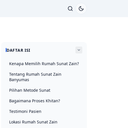
DAFTAR ISI
Kenapa Memilih Rumah Sunat Zain?
Tentang Rumah Sunat Zain
Banyumas
Pilihan Metode Sunat
Bagaimana Proses Khitan?
Testimoni Pasien
Lokasi Rumah Sunat Zain