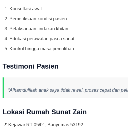
Konsultasi awal
Pemeriksaan kondisi pasien
Pelaksanaan tindakan khitan
Edukasi perawatan pasca sunat
Kontrol hingga masa pemulihan
Testimoni Pasien
“Alhamdulillah anak saya tidak rewel, proses cepat dan p
Lokasi Rumah Sunat Zain
📍 Kejawar RT 05/01, Banyumas 53192