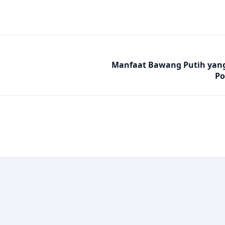
Manfaat Bawang Putih yang 
Po