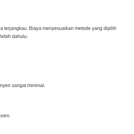
a terjangkau. Biaya menyesuaikan metode yang dipilih
lebih dahulu.
yeri sangat minimal.
sien.