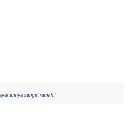
elayanannya sangat ramah.”