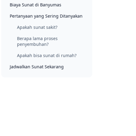
Biaya Sunat di Banyumas
Pertanyaan yang Sering Ditanyakan
Apakah sunat sakit?
Berapa lama proses
penyembuhan?
Apakah bisa sunat di rumah?
Jadwalkan Sunat Sekarang