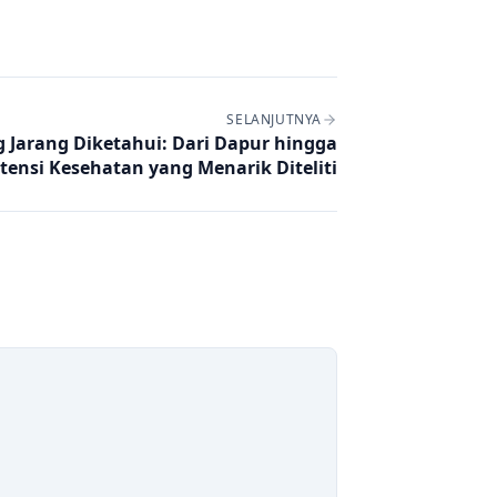
SELANJUTNYA
Jarang Diketahui: Dari Dapur hingga
tensi Kesehatan yang Menarik Diteliti