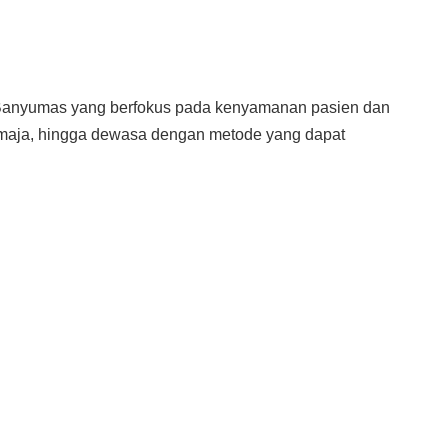
 Banyumas yang berfokus pada kenyamanan pasien dan
remaja, hingga dewasa dengan metode yang dapat