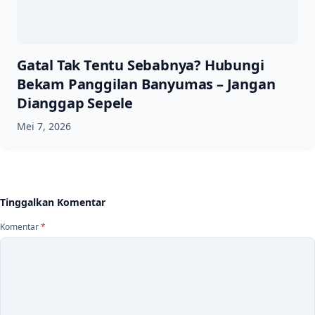
Gatal Tak Tentu Sebabnya? Hubungi
Bekam Panggilan Banyumas – Jangan
Dianggap Sepele
Mei 7, 2026
Tinggalkan Komentar
Komentar
*