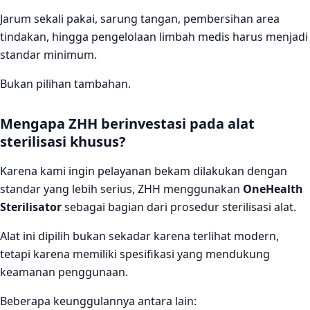
Jarum sekali pakai, sarung tangan, pembersihan area
tindakan, hingga pengelolaan limbah medis harus menjadi
standar minimum.
Bukan pilihan tambahan.
Mengapa ZHH berinvestasi pada alat
sterilisasi khusus?
Karena kami ingin pelayanan bekam dilakukan dengan
standar yang lebih serius, ZHH menggunakan
OneHealth
Sterilisator
sebagai bagian dari prosedur sterilisasi alat.
Alat ini dipilih bukan sekadar karena terlihat modern,
tetapi karena memiliki spesifikasi yang mendukung
keamanan penggunaan.
Beberapa keunggulannya antara lain: