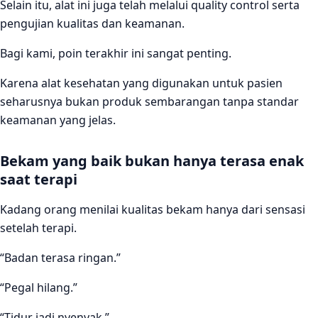
Selain itu, alat ini juga telah melalui quality control serta
pengujian kualitas dan keamanan.
Bagi kami, poin terakhir ini sangat penting.
Karena alat kesehatan yang digunakan untuk pasien
seharusnya bukan produk sembarangan tanpa standar
keamanan yang jelas.
Bekam yang baik bukan hanya terasa enak
saat terapi
Kadang orang menilai kualitas bekam hanya dari sensasi
setelah terapi.
“Badan terasa ringan.”
“Pegal hilang.”
“Tidur jadi nyenyak.”