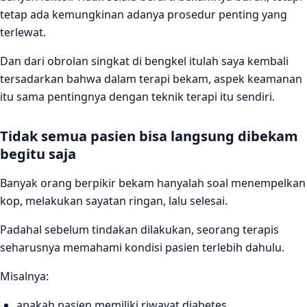
tetap ada kemungkinan adanya prosedur penting yang
terlewat.
Dan dari obrolan singkat di bengkel itulah saya kembali
tersadarkan bahwa dalam terapi bekam, aspek keamanan
itu sama pentingnya dengan teknik terapi itu sendiri.
Tidak semua pasien bisa langsung dibekam
begitu saja
Banyak orang berpikir bekam hanyalah soal menempelkan
kop, melakukan sayatan ringan, lalu selesai.
Padahal sebelum tindakan dilakukan, seorang terapis
seharusnya memahami kondisi pasien terlebih dahulu.
Misalnya:
apakah pasien memiliki riwayat diabetes