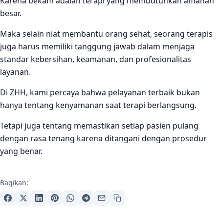
Karena bekam adalah terapi yang membutuhkan amanah
besar.
Maka selain niat membantu orang sehat, seorang terapis
juga harus memiliki tanggung jawab dalam menjaga
standar kebersihan, keamanan, dan profesionalitas
layanan.
Di ZHH, kami percaya bahwa pelayanan terbaik bukan
hanya tentang kenyamanan saat terapi berlangsung.
Tetapi juga tentang memastikan setiap pasien pulang
dengan rasa tenang karena ditangani dengan prosedur
yang benar.
Bagikan: