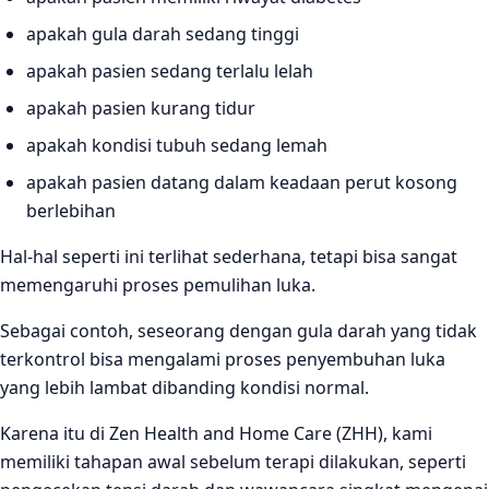
apakah gula darah sedang tinggi
apakah pasien sedang terlalu lelah
apakah pasien kurang tidur
apakah kondisi tubuh sedang lemah
apakah pasien datang dalam keadaan perut kosong
berlebihan
Hal-hal seperti ini terlihat sederhana, tetapi bisa sangat
memengaruhi proses pemulihan luka.
Sebagai contoh, seseorang dengan gula darah yang tidak
terkontrol bisa mengalami proses penyembuhan luka
yang lebih lambat dibanding kondisi normal.
Karena itu di Zen Health and Home Care (ZHH), kami
memiliki tahapan awal sebelum terapi dilakukan, seperti