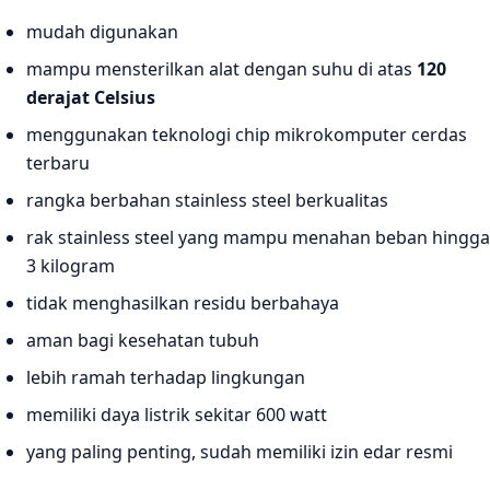
mudah digunakan
mampu mensterilkan alat dengan suhu di atas
120
derajat Celsius
menggunakan teknologi chip mikrokomputer cerdas
terbaru
rangka berbahan stainless steel berkualitas
rak stainless steel yang mampu menahan beban hingga
3 kilogram
tidak menghasilkan residu berbahaya
aman bagi kesehatan tubuh
lebih ramah terhadap lingkungan
memiliki daya listrik sekitar 600 watt
yang paling penting, sudah memiliki izin edar resmi