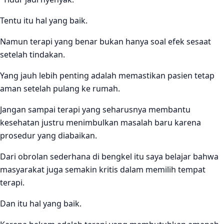
Tentu itu hal yang baik.
Namun terapi yang benar bukan hanya soal efek sesaat
setelah tindakan.
Yang jauh lebih penting adalah memastikan pasien tetap
aman setelah pulang ke rumah.
Jangan sampai terapi yang seharusnya membantu
kesehatan justru menimbulkan masalah baru karena
prosedur yang diabaikan.
Dari obrolan sederhana di bengkel itu saya belajar bahwa
masyarakat juga semakin kritis dalam memilih tempat
terapi.
Dan itu hal yang baik.