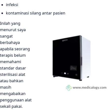
infeksi
kontaminasi silang antar pasien
Inilah yang
menurut saya
sangat
berbahaya
apabila seorang
terapis belum
memahami
standar dasar
sterilisasi alat
atau bahkan
masih
mengabaikan
penggunaan alat
sekali pakai.