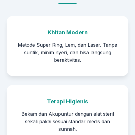
Khitan Modern
Metode Super Ring, Lem, dan Laser. Tanpa
suntik, minim nyeri, dan bisa langsung
beraktivitas.
Terapi Higienis
Bekam dan Akupuntur dengan alat steril
sekali pakai sesuai standar medis dan
sunnah.