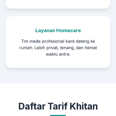
Layanan Homecare
Tim medis profesional kami datang ke
rumah. Lebih privat, tenang, dan hemat
waktu antre.
Daftar Tarif Khitan