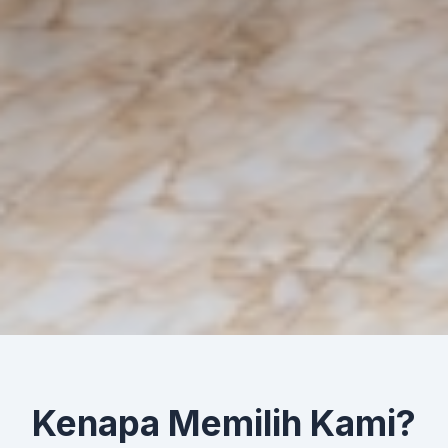
Kenapa Memilih Kami?